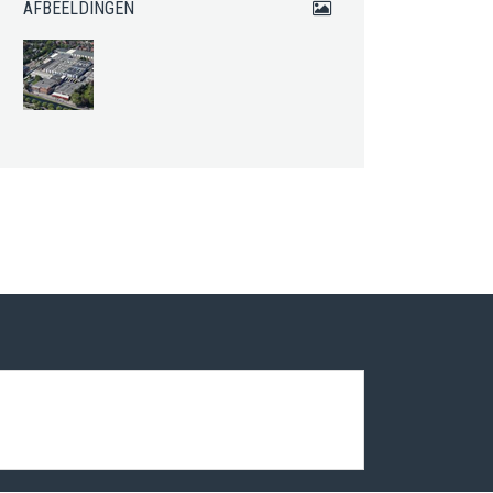
AFBEELDINGEN