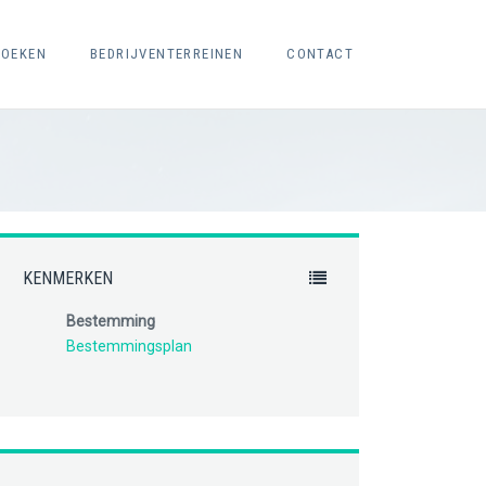
ZOEKEN
BEDRIJVENTERREINEN
CONTACT
KENMERKEN
Bestemming
Bestemmingsplan