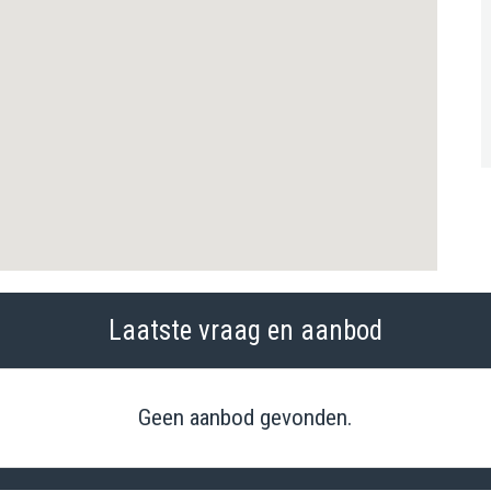
Laatste vraag en aanbod
Geen aanbod gevonden.