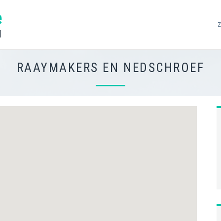
e
d
RAAYMAKERS EN NEDSCHROEF